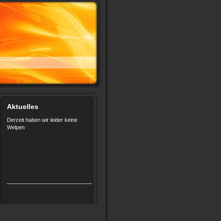
Aktuelles
Derzeit haben wir leider keine
Welpen