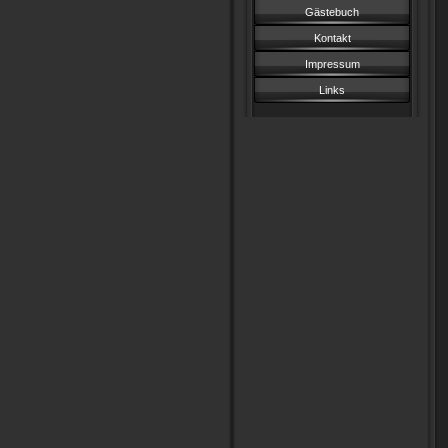
Gästebuch
Kontakt
Impressum
Links